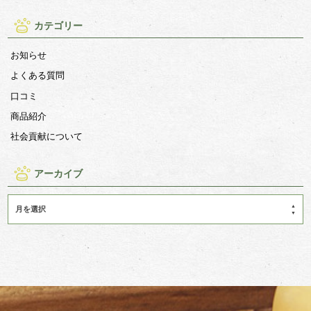
カテゴリー
お知らせ
よくある質問
口コミ
商品紹介
社会貢献について
アーカイブ
月を選択